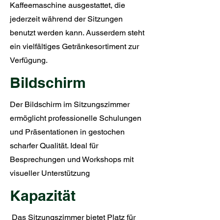
Kaffeemaschine ausgestattet, die
jederzeit während der Sitzungen
benutzt werden kann. Ausserdem steht
ein vielfältiges Getränkesortiment zur
Verfügung.
Bildschirm
Der Bildschirm im Sitzungszimmer
ermöglicht professionelle Schulungen
und Präsentationen in gestochen
scharfer Qualität. Ideal für
Besprechungen und Workshops mit
visueller Unterstützung
Kapazität
Das Sitzungszimmer bietet Platz für