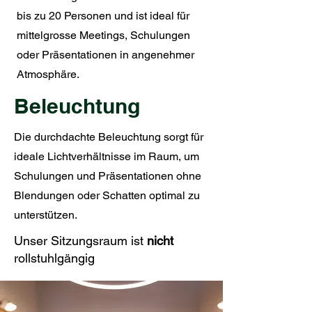
bis zu 20 Personen und ist ideal für
mittelgrosse Meetings, Schulungen
oder Präsentationen in angenehmer
Atmosphäre.
Beleuchtung
Die durchdachte Beleuchtung sorgt für
ideale Lichtverhältnisse im Raum, um
Schulungen und Präsentationen ohne
Blendungen oder Schatten optimal zu
unterstützen.
Unser Sitzungsraum ist
nicht
rollstuhlgängig