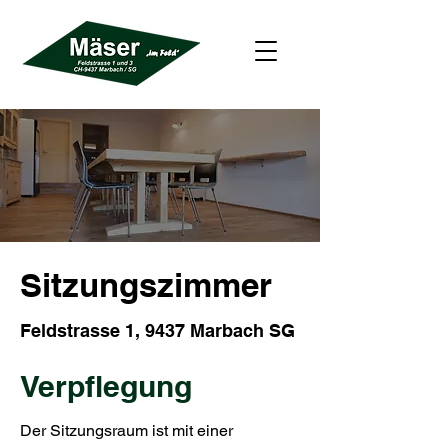
Sitzungszimmer
Feldstrasse 1, 9437 Marbach SG
Verpflegung
Der Sitzungsraum ist mit einer